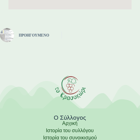
ΠΡΟΗΓΟΎΜΕΝΟ
Ο Σύλλογος
Αρχική
Ιστορία του συλλόγου
Ιστορία του συνοικισμού