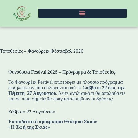
Τοποθεσίες – Φανούρεια Φέστιαβαλ 2026
Φανούρεια Festival 2026 – Πρόγραμμα & Τοποθεσίες
Το Φανουρέια Festival επιστρέφει με πλούσιο πρόγραμμα
εκδηλώσεων που απλώνονται από το
Σάββατο 22 έως την
Πέμπτη 27 Αυγούστου
. Δείτε αναλυτικά τι θα απολαύσετε
και σε ποια σημεία θα πραγματοποιηθούν οι δράσεις:
Σάββατο 22 Αυγούστου
Εκπαιδευτικό πρόγραμμα Θεάτρου Σκιών
«Η Ζωή της Σκιάς»