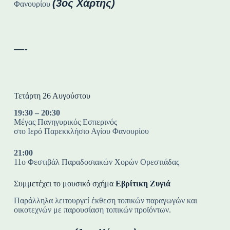
(3ος Χάρτης)
Φανουρίου
—-
Τετάρτη 26 Αυγούστου
19:30 – 20:30
Μέγας Πανηγυρικός Εσπερινός
στο Ιερό Παρεκκλήσιο Αγίου Φανουρίου
21:00
11ο Φεστιβάλ Παραδοσιακών Χορών Ορεστιάδας
Συμμετέχει το μουσικό σχήμα
Εβρίτικη Ζυγιά
Παράλληλα λειτουργεί έκθεση τοπικών παραγωγών και
οικοτεχνών με παρουσίαση τοπικών προϊόντων.