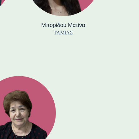
Μπορίδου Ματίνα
ΤΑΜΙΑΣ