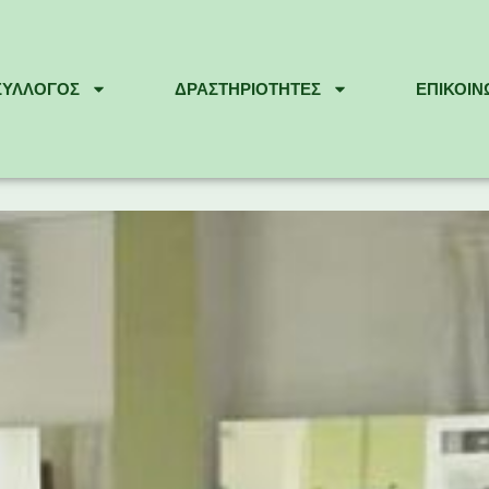
ΣΎΛΛΟΓΟΣ
ΔΡΑΣΤΗΡΙΌΤΗΤΕΣ
ΕΠΙΚΟΙΝ