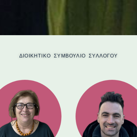
ΔΙΟΙΚΗΤΙΚΟ ΣΥΜΒΟΥΛΙΟ ΣΥΛΛΟΓΟΥ