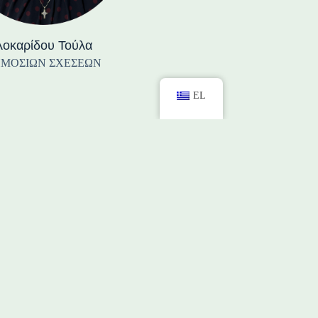
Λοκαρίδου Τούλα
ΜΟΣΙΩΝ ΣΧΕΣΕΩΝ
EL