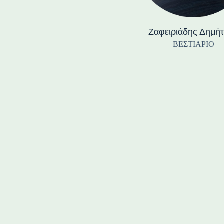
Ζαφειριάδης Δημή
ΒΕΣΤΙΑΡΙΟ