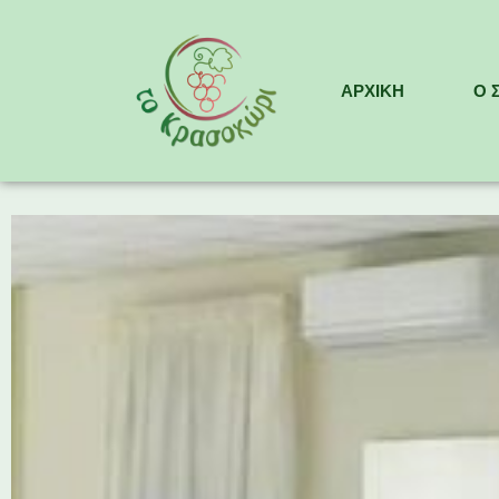
ΑΡΧΙΚΉ
Ο 