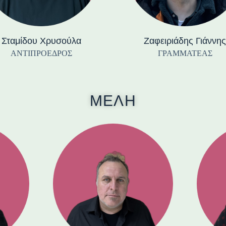
Σταμίδου Χρυσούλα
Ζαφειριάδης Γιάννης
ΑΝΤΙΠΡΟΕΔΡΟΣ
ΓΡΑΜΜΑΤΕΑΣ
ΜΕΛΗ