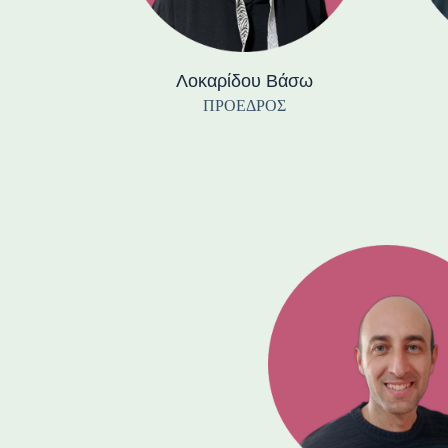
Λοκαρίδου Βάσω
ΠΡΟΕΔΡΟΣ